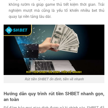
không rườm rà giúp game thủ tiết kiệm thời gian. Trải
nghiệm mượt mà cũng là yếu tố khiến nhiều bet thủ
quay lại nền tảng lâu dài.
Rút tiền SHBET ổn định, tiền về nhanh
Hướng dẫn quy trình rút tiền SHBET nhanh gọn,
an toàn
Để đảm bảo mọi giao dịch được xử lý chính xác, SHBET đã