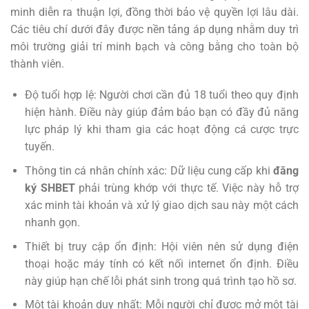
minh diễn ra thuận lợi, đồng thời bảo vệ quyền lợi lâu dài.
Các tiêu chí dưới đây được nền tảng áp dụng nhằm duy trì
môi trường giải trí minh bạch và công bằng cho toàn bộ
thành viên.
Độ tuổi hợp lệ: Người chơi cần đủ 18 tuổi theo quy định
hiện hành. Điều này giúp đảm bảo bạn có đầy đủ năng
lực pháp lý khi tham gia các hoạt động cá cược trực
tuyến.
Thông tin cá nhân chính xác: Dữ liệu cung cấp khi
đăng
ký SHBET
phải trùng khớp với thực tế. Việc này hỗ trợ
xác minh tài khoản và xử lý giao dịch sau này một cách
nhanh gọn.
Thiết bị truy cập ổn định: Hội viên nên sử dụng điện
thoại hoặc máy tính có kết nối internet ổn định. Điều
này giúp hạn chế lỗi phát sinh trong quá trình tạo hồ sơ.
Một tài khoản duy nhất: Mỗi người chỉ được mở một tài