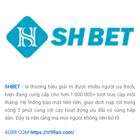
SHBET
- là thương hiệu giải trí được nhiều người ưa thích,
hiện đang cung cấp cho hơn 1.000.000+ lượt truy cập mỗi
tháng. Hệ thống bảo mật tiên tiến, giao dịch nạp rút trong
vòng 3 phút cùng với các hoạt động ưu đãi vô cùng hấp
dẫn. Đây là nền tảng mà mọi người không nên bỏ lỡ
AO88.COM
https://rr99an.com/