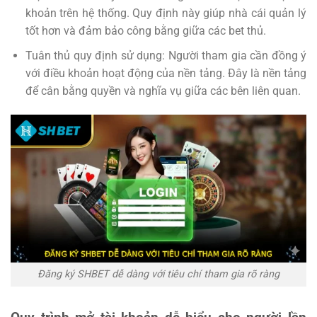
khoản trên hệ thống. Quy định này giúp nhà cái quản lý
tốt hơn và đảm bảo công bằng giữa các bet thủ.
Tuân thủ quy định sử dụng: Người tham gia cần đồng ý
với điều khoản hoạt động của nền tảng. Đây là nền tảng
để cân bằng quyền và nghĩa vụ giữa các bên liên quan.
Đăng ký SHBET dễ dàng với tiêu chí tham gia rõ ràng