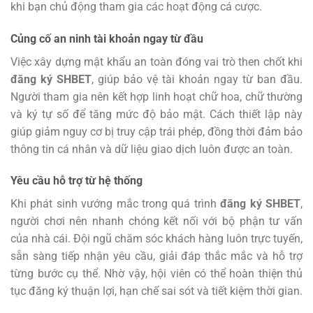
khi bạn chủ động tham gia các hoạt động cá cược.
Củng cố an ninh tài khoản ngay từ đầu
Việc xây dựng mật khẩu an toàn đóng vai trò then chốt khi
đăng ký SHBET
, giúp bảo vệ tài khoản ngay từ ban đầu.
Người tham gia nên kết hợp linh hoạt chữ hoa, chữ thường
và ký tự số để tăng mức độ bảo mật. Cách thiết lập này
giúp giảm nguy cơ bị truy cập trái phép, đồng thời đảm bảo
thông tin cá nhân và dữ liệu giao dịch luôn được an toàn.
Yêu cầu hỗ trợ từ hệ thống
Khi phát sinh vướng mắc trong quá trình
đăng ký SHBET
,
người chơi nên nhanh chóng kết nối với bộ phận tư vấn
của nhà cái. Đội ngũ chăm sóc khách hàng luôn trực tuyến,
sẵn sàng tiếp nhận yêu cầu, giải đáp thắc mắc và hỗ trợ
từng bước cụ thể. Nhờ vậy, hội viên có thể hoàn thiện thủ
tục đăng ký thuận lợi, hạn chế sai sót và tiết kiệm thời gian.